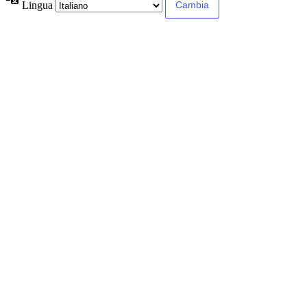
Lingua