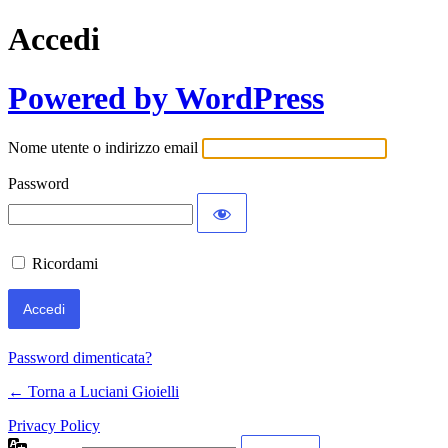
Accedi
Powered by WordPress
Nome utente o indirizzo email
Password
Ricordami
Password dimenticata?
← Torna a Luciani Gioielli
Privacy Policy