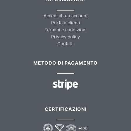
Accedi al tuo account
Portale clienti
Termini e condizioni
Privacy policy
Contatti
METODO DI PAGAMENTO
CERTIFICAZIONI