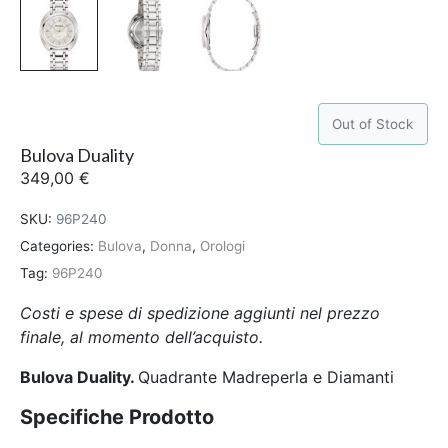
Out of Stock
Bulova Duality
349,00
€
SKU:
96P240
Categories:
Bulova
,
Donna
,
Orologi
Tag:
96P240
Costi e spese di spedizione aggiunti nel prezzo
finale, al momento dell’acquisto.
Bulova Duality.
Quadrante Madreperla e Diamanti
Specifiche Prodotto