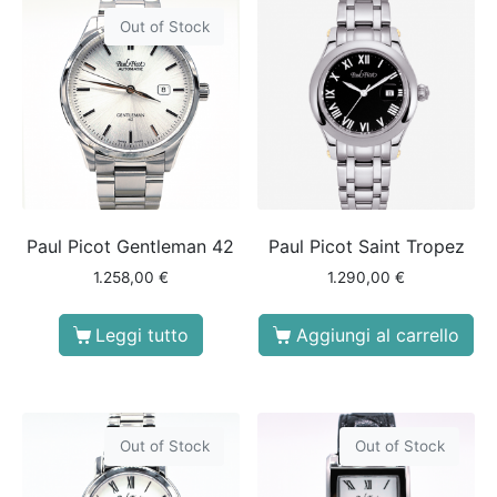
Out of Stock
Paul Picot Gentleman 42
Paul Picot Saint Tropez
1.258,00
€
1.290,00
€
Leggi tutto
Aggiungi al carrello
Out of Stock
Out of Stock