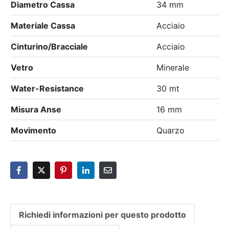
Diametro Cassa
34 mm
Materiale Cassa
Acciaio
Cinturino/Bracciale
Acciaio
Vetro
Minerale
Water-Resistance
30 mt
Misura Anse
16 mm
Movimento
Quarzo
Richiedi informazioni per questo prodotto