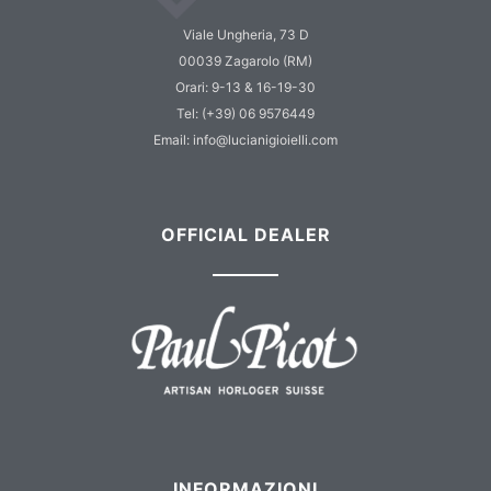
Viale Ungheria, 73 D
00039 Zagarolo (RM)
Orari: 9-13 & 16-19-30
Tel: (+39) 06 9576449
Email: info@lucianigioielli.com
OFFICIAL DEALER
INFORMAZIONI