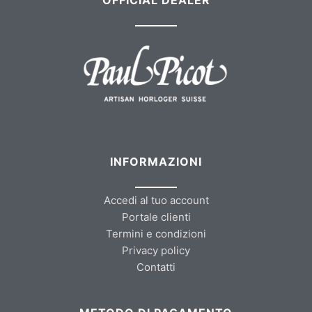
INFORMAZIONI
Accedi al tuo account
Portale clienti
Termini e condizioni
Privacy policy
Contatti