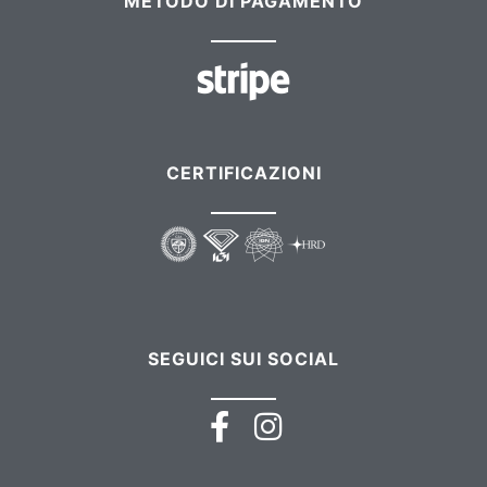
METODO DI PAGAMENTO
CERTIFICAZIONI
SEGUICI SUI SOCIAL