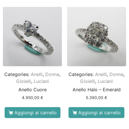
Categories:
Anelli
,
Donna
,
Categories:
Anelli
,
Donna
,
Gioielli
,
Luciani
Gioielli
,
Luciani
Anello Cuore
Anello Halo – Emerald
4.950,00
€
5.390,00
€
Aggiungi al carrello
Aggiungi al carrello