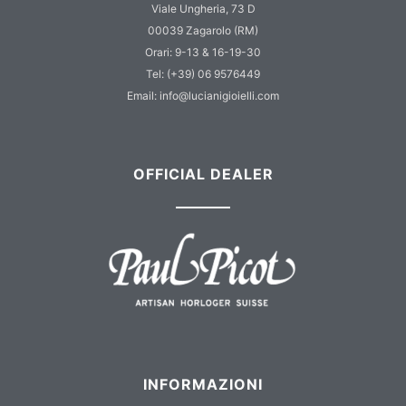
Viale Ungheria, 73 D
00039 Zagarolo (RM)
Orari: 9-13 & 16-19-30
Tel: (+39) 06 9576449
Email: info@lucianigioielli.com
OFFICIAL DEALER
INFORMAZIONI