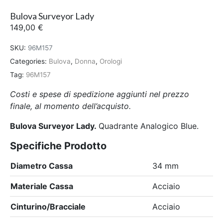
Bulova Surveyor Lady
149,00
€
SKU:
96M157
Categories:
Bulova
,
Donna
,
Orologi
Tag:
96M157
Costi e spese di spedizione aggiunti nel prezzo
finale, al momento dell’acquisto.
Bulova Surveyor Lady
.
Quadrante Analogico Blue.
Specifiche Prodotto
Diametro Cassa
34 mm
Materiale Cassa
Acciaio
Cinturino/Bracciale
Acciaio