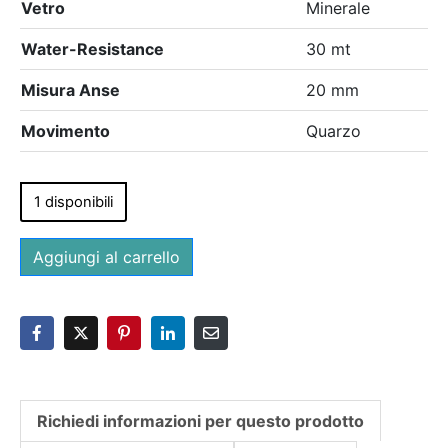
Vetro
Minerale
Water-Resistance
30 mt
Misura Anse
20 mm
Movimento
Quarzo
1 disponibili
Aggiungi al carrello
Richiedi informazioni per questo prodotto