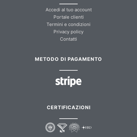
Accedi al tuo account
Portale clienti
Termini e condizioni
Privacy policy
Contatti
METODO DI PAGAMENTO
CERTIFICAZIONI