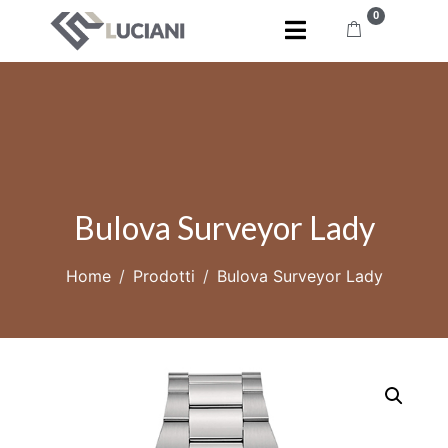
0
Bulova Surveyor Lady
Home
Prodotti
Bulova Surveyor Lady