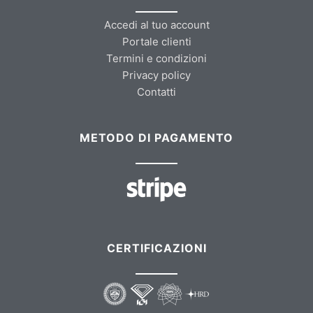
Accedi al tuo account
Portale clienti
Termini e condizioni
Privacy policy
Contatti
METODO DI PAGAMENTO
CERTIFICAZIONI