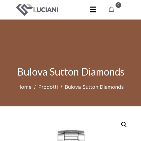
0
Bulova Sutton Diamonds
Home
Prodotti
Bulova Sutton Diamonds