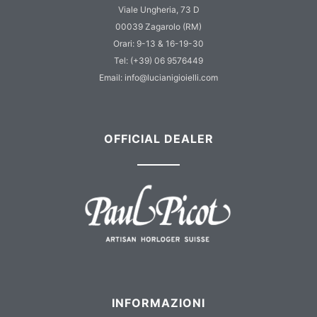
Viale Ungheria, 73 D
00039 Zagarolo (RM)
Orari: 9-13 & 16-19-30
Tel: (+39) 06 9576449
Email: info@lucianigioielli.com
OFFICIAL DEALER
INFORMAZIONI