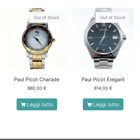
Out of Stock
Out of Stock
Paul Picot Charade
Paul Picot Elegant
880,00
€
814,00
€
Leggi tutto
Leggi tutto