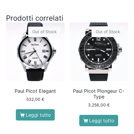
Prodotti correlati
Out of Stock
Out of Stock
Paul Picot Elegant
Paul Picot Plongeur C-
Type
532,00
€
3.256,00
€
Leggi tutto
Leggi tutto