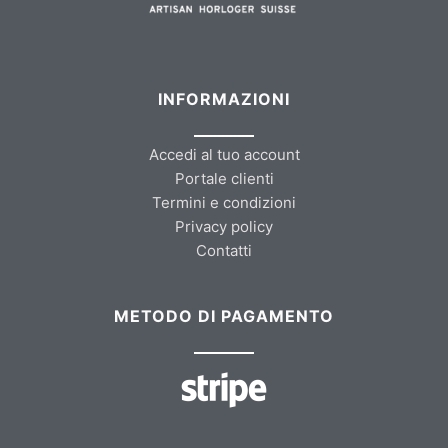
INFORMAZIONI
Accedi al tuo account
Portale clienti
Termini e condizioni
Privacy policy
Contatti
METODO DI PAGAMENTO