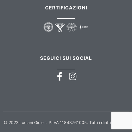
CERTIFICAZIONI
SEGUICI SUI SOCIAL
© 2022 Luciani Gioielli. P.IVA 11843761005. Tutti i diritti riservati.