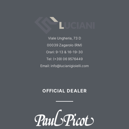
Viale Ungheria, 73 D
00039 Zagarolo (RM)
Orari: 9-13 & 16-19-30
Tel: (+39) 06 9576449
Email: info@lucianigioielli.com
OFFICIAL DEALER