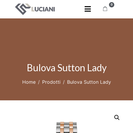
0
Bulova Sutton Lady
Home
Prodotti
Bulova Sutton Lady