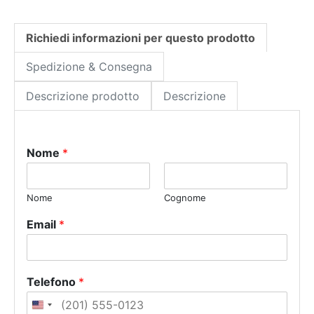
Richiedi informazioni per questo prodotto
Spedizione & Consegna
Descrizione prodotto
Descrizione
Nome
*
Nome
Cognome
Email
*
Telefono
*
U