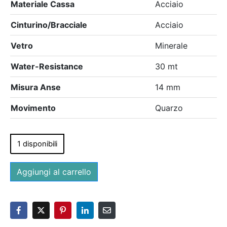
Materiale Cassa
Acciaio
Cinturino/Bracciale
Acciaio
Vetro
Minerale
Water-Resistance
30 mt
Misura Anse
14 mm
Movimento
Quarzo
1 disponibili
Aggiungi al carrello