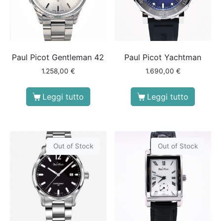
Paul Picot Gentleman 42
Paul Picot Yachtman
1.258,00
€
1.690,00
€
Leggi tutto
Leggi tutto
Out of Stock
Out of Stock