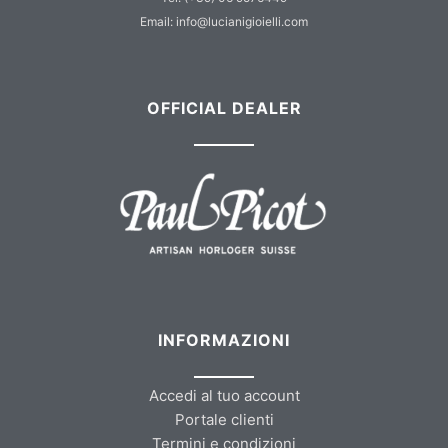
Email: info@lucianigioielli.com
OFFICIAL DEALER
INFORMAZIONI
Accedi al tuo account
Portale clienti
Termini e condizioni