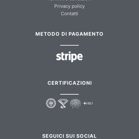
Privacy policy
Contatti
METODO DI PAGAMENTO
CERTIFICAZIONI
SEGUICI SUI SOCIAL