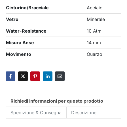
Cinturino/Bracciale
Acciaio
Vetro
Minerale
Water-Resistance
10 Atm
Misura Anse
14 mm
Movimento
Quarzo
Richiedi informazioni per questo prodotto
Spedizione & Consegna
Descrizione