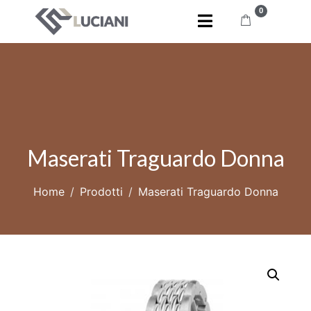
0
Maserati Traguardo Donna
Home
Prodotti
Maserati Traguardo Donna