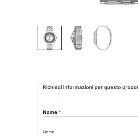
Richiedi informazioni per questo prodo
Nome
*
Nome