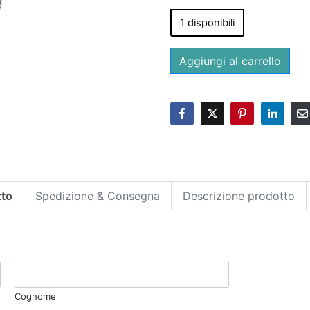
1 disponibili
Aggiungi al carrello
tto
Spedizione & Consegna
Descrizione prodotto
Cognome