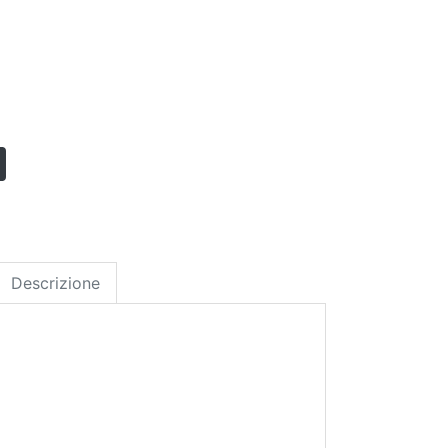
Descrizione