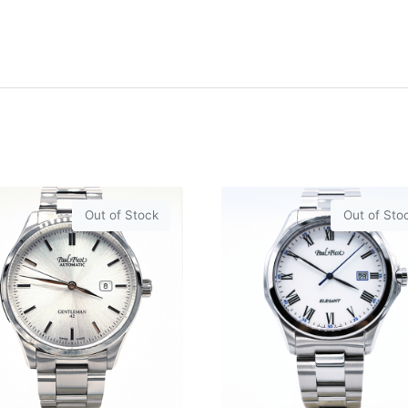
Out of Stock
Out of Sto