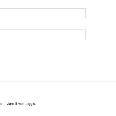
r inviare il messaggio.