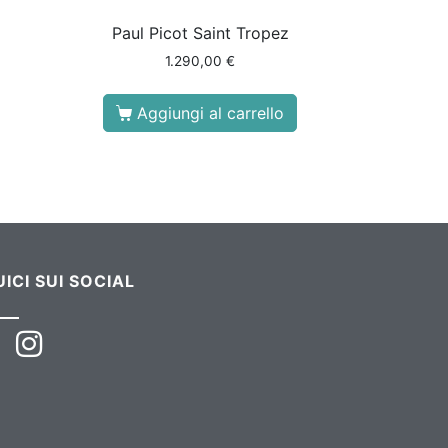
Paul Picot Saint Tropez
1.290,00
€
Aggiungi al carrello
ICI SUI SOCIAL