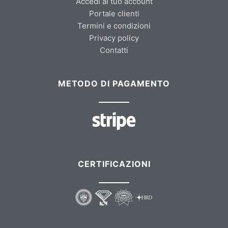
Accedi al tuo account
Portale clienti
Termini e condizioni
Privacy policy
Contatti
METODO DI PAGAMENTO
CERTIFICAZIONI