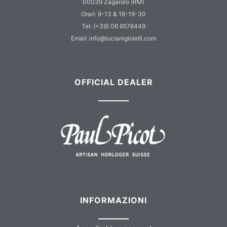
00039 Zagarolo (RM)
Orari: 9-13 & 16-19-30
Tel: (+39) 06 9576449
Email: info@lucianigioielli.com
OFFICIAL DEALER
INFORMAZIONI