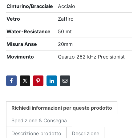
Cinturino/Bracciale
Acciaio
Vetro
Zaffiro
Water-Resistance
50 mt
Misura Anse
20mm
Movimento
Quarzo 262 kHz Precisionist
Richiedi informazioni per questo prodotto
Spedizione & Consegna
Descrizione prodotto
Descrizione