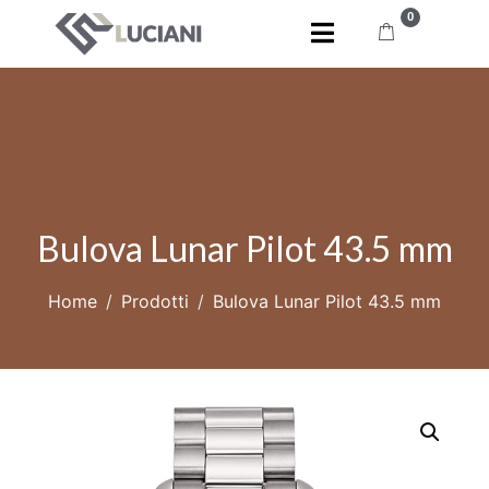
0
Bulova Lunar Pilot 43.5 mm
Home
Prodotti
Bulova Lunar Pilot 43.5 mm