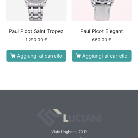
Paul Picot Saint Tropez
Paul Picot Elegant
1.290,00
€
660,00
€
Aggiungi al carrello
Aggiungi al carrello
Viale Ungheria, 73 D