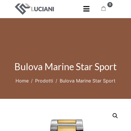
0
Bulova Marine Star Sport
Home
Prodotti
Bulova Marine Star Sport