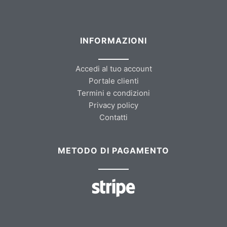
INFORMAZIONI
Accedi al tuo account
Portale clienti
Termini e condizioni
Privacy policy
Contatti
METODO DI PAGAMENTO