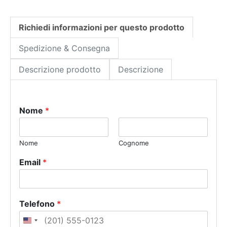
Richiedi informazioni per questo prodotto
Spedizione & Consegna
Descrizione prodotto
Descrizione
Nome
*
Nome
Cognome
Email
*
Telefono
*
U