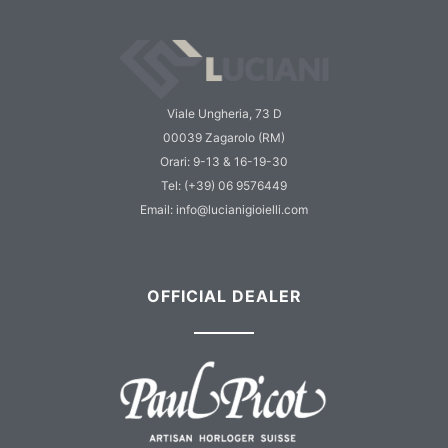
Viale Ungheria, 73 D
00039 Zagarolo (RM)
Orari: 9-13 & 16-19-30
Tel: (+39) 06 9576449
Email: info@lucianigioielli.com
OFFICIAL DEALER