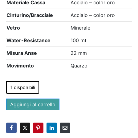
Materiale Cassa
Acciaio – color oro
Cinturino/Bracciale
Acciaio – color oro
Vetro
Minerale
Water-Resistance
100 mt
Misura Anse
22 mm
Movimento
Quarzo
1 disponibili
Aggiungi al carrello