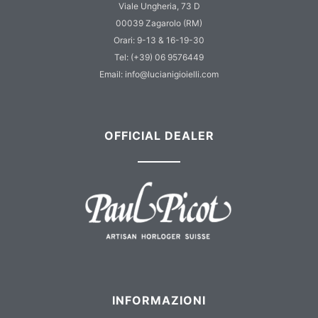
Viale Ungheria, 73 D
00039 Zagarolo (RM)
Orari: 9-13 & 16-19-30
Tel: (+39) 06 9576449
Email: info@lucianigioielli.com
OFFICIAL DEALER
INFORMAZIONI