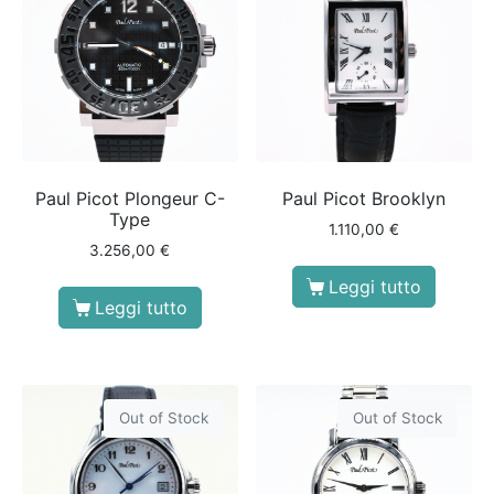
Paul Picot Plongeur C-
Paul Picot Brooklyn
Type
1.110,00
€
3.256,00
€
Leggi tutto
Leggi tutto
Out of Stock
Out of Stock