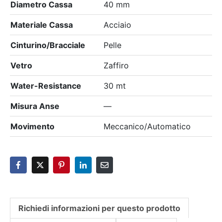
Diametro Cassa
40 mm
Materiale Cassa
Acciaio
Cinturino/Bracciale
Pelle
Vetro
Zaffiro
Water-Resistance
30 mt
Misura Anse
—
Movimento
Meccanico/Automatico
Richiedi informazioni per questo prodotto