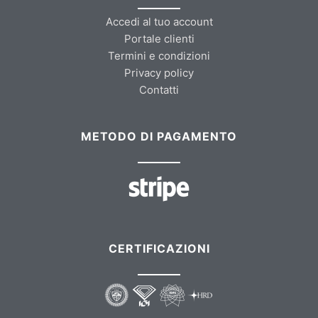
Accedi al tuo account
Portale clienti
Termini e condizioni
Privacy policy
Contatti
METODO DI PAGAMENTO
CERTIFICAZIONI