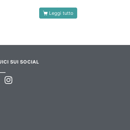
Leggi tutto
ICI SUI SOCIAL