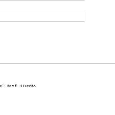
r inviare il messaggio.