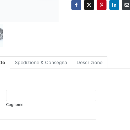
tto
Spedizione & Consegna
Descrizione
Cognome