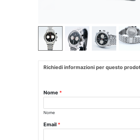
Richiedi informazioni per questo prodo
Nome
*
Nome
Email
*