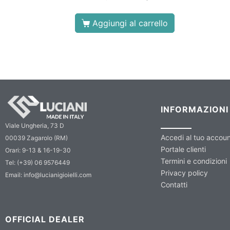
Aggiungi al carrello
INFORMAZIONI
Viale Ungheria, 73 D
Accedi al tuo accou
00039 Zagarolo (RM)
Portale clienti
Orari: 9-13 & 16-19-30
Termini e condizioni
Tel: (+39) 06 9576449
Privacy policy
Email: info@lucianigioielli.com
Contatti
OFFICIAL DEALER