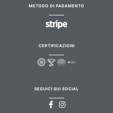
METODO DI PAGAMENTO
CERTIFICAZIONI
SEGUICI SUI SOCIAL