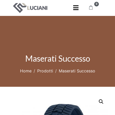
0
Maserati Successo
Home
Prodotti
Maserati Successo