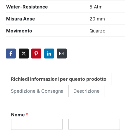
Water-Resistance
5 Atm
Misura Anse
20 mm
Movimento
Quarzo
Richiedi informazioni per questo prodotto
Spedizione & Consegna
Descrizione
Nome
*