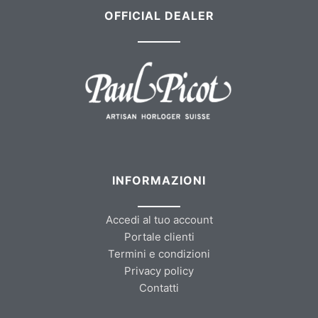
OFFICIAL DEALER
INFORMAZIONI
Accedi al tuo account
Portale clienti
Termini e condizioni
Privacy policy
Contatti