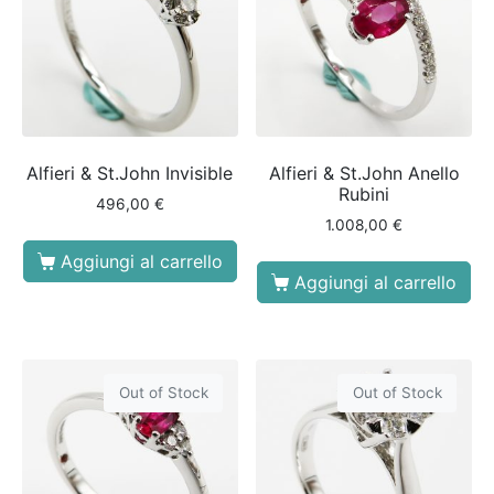
Alfieri & St.John Invisible
Alfieri & St.John Anello
Rubini
496,00
€
1.008,00
€
Aggiungi al carrello
Aggiungi al carrello
Out of Stock
Out of Stock