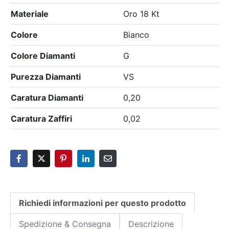
Materiale
Oro 18 Kt
Colore
Bianco
Colore Diamanti
G
Purezza Diamanti
VS
Caratura Diamanti
0,20
Caratura Zaffiri
0,02
Richiedi informazioni per questo prodotto
Spedizione & Consegna
Descrizione