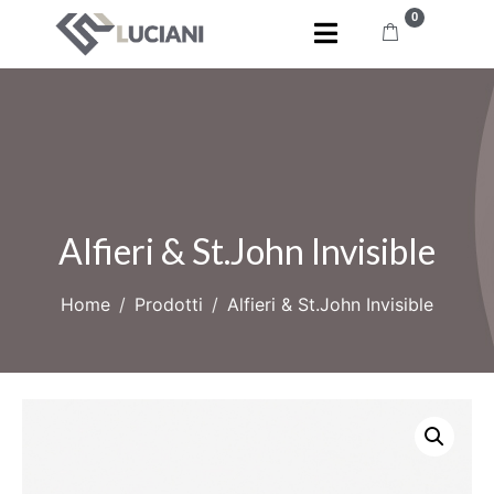
0
Alfieri & St.John Invisible
Home
Prodotti
Alfieri & St.John Invisible