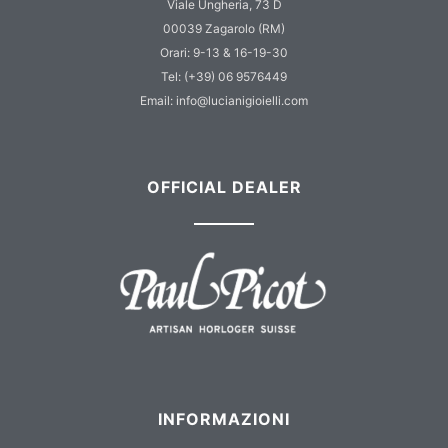
Viale Ungheria, 73 D
00039 Zagarolo (RM)
Orari: 9-13 & 16-19-30
Tel: (+39) 06 9576449
Email: info@lucianigioielli.com
OFFICIAL DEALER
INFORMAZIONI