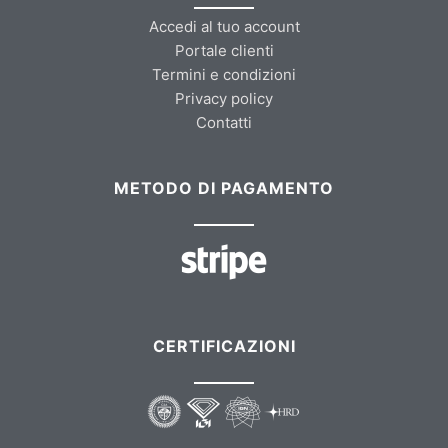
Accedi al tuo account
Portale clienti
Termini e condizioni
Privacy policy
Contatti
METODO DI PAGAMENTO
CERTIFICAZIONI