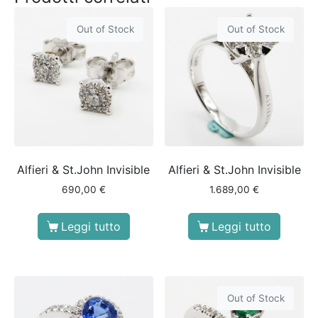
Out of Stock
Out of Stock
Alfieri & St.John Invisible
Alfieri & St.John Invisible
690,00
€
1.689,00
€
Leggi tutto
Leggi tutto
Out of Stock