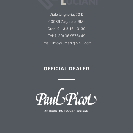
Viale Ungheria, 73 D
00039 Zagarolo (RM)
Orari: 9-13 & 16-19-30
Tel: (+39) 06 9576449
Email: info@lucianigioielli.com
OFFICIAL DEALER