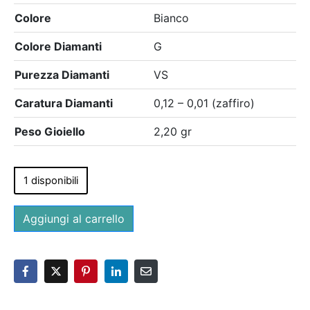
Colore
Bianco
Colore Diamanti
G
Purezza Diamanti
VS
Caratura Diamanti
0,12 – 0,01 (zaffiro)
Peso Gioiello
2,20 gr
1 disponibili
Aggiungi al carrello