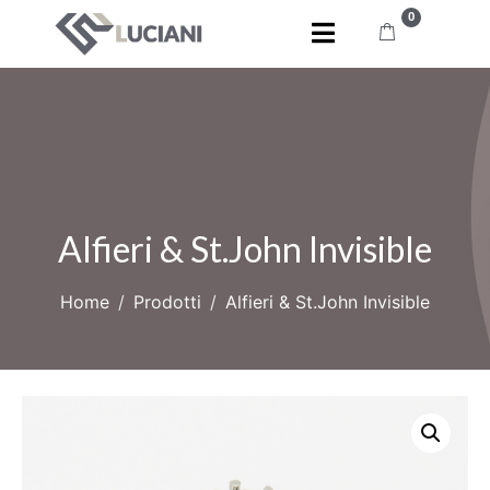
0
Alfieri & St.John Invisible
Home
Prodotti
Alfieri & St.John Invisible