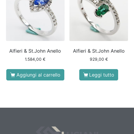
Alfieri & St.John Anello
Alfieri & St.John Anello
1.584,00
€
929,00
€
Aggiungi al carrello
Leggi tutto