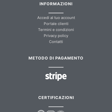
INFORMAZIONI
Accedi al tuo account
Portale clienti
Termini e condizioni
Privacy policy
Contatti
METODO DI PAGAMENTO
CERTIFICAZIONI