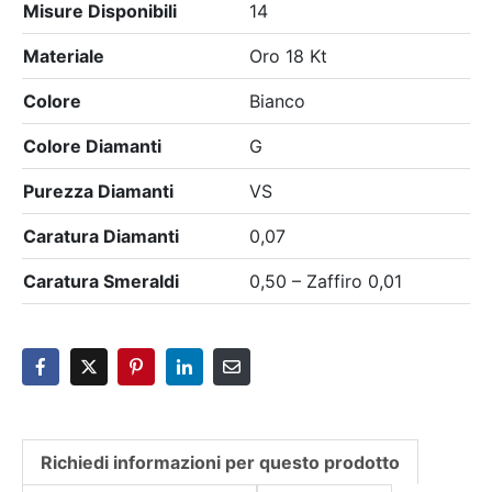
Misure Disponibili
14
Materiale
Oro 18 Kt
Colore
Bianco
Colore Diamanti
G
Purezza Diamanti
VS
Caratura Diamanti
0,07
Caratura Smeraldi
0,50 – Zaffiro 0,01
Richiedi informazioni per questo prodotto