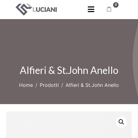
0
Alfieri & St.John Anello
Home
Prodotti
Alfieri & St.John Anello