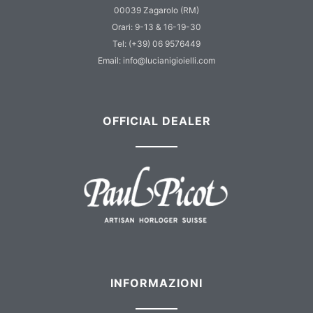
00039 Zagarolo (RM)
Orari: 9-13 & 16-19-30
Tel: (+39) 06 9576449
Email: info@lucianigioielli.com
OFFICIAL DEALER
INFORMAZIONI