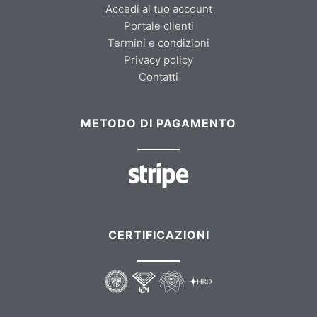
Accedi al tuo account
Portale clienti
Termini e condizioni
Privacy policy
Contatti
METODO DI PAGAMENTO
CERTIFICAZIONI