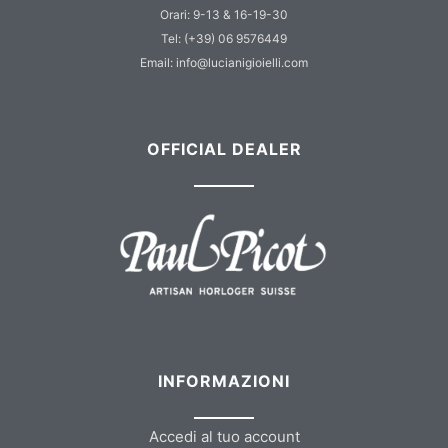
Orari: 9-13 & 16-19-30
Tel: (+39) 06 9576449
Email: info@lucianigioielli.com
OFFICIAL DEALER
INFORMAZIONI
Accedi al tuo account