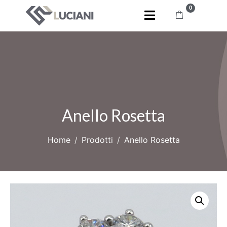
0
Anello Rosetta
Home
Prodotti
Anello Rosetta