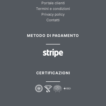
Portale clienti
Termini e condizioni
Privacy policy
Contatti
METODO DI PAGAMENTO
CERTIFICAZIONI