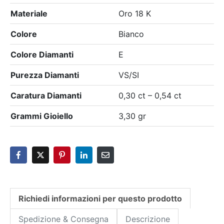
Materiale
Oro 18 K
Colore
Bianco
Colore Diamanti
E
Purezza Diamanti
VS/SI
Caratura Diamanti
0,30 ct – 0,54 ct
Grammi Gioiello
3,30 gr
Richiedi informazioni per questo prodotto
Spedizione & Consegna
Descrizione