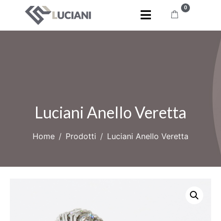
0
Luciani Anello Veretta
Home
Prodotti
Luciani Anello Veretta