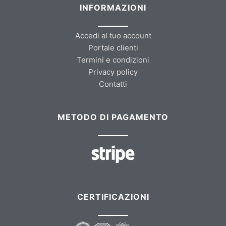
INFORMAZIONI
Accedi al tuo account
Portale clienti
Termini e condizioni
Privacy policy
Contatti
METODO DI PAGAMENTO
CERTIFICAZIONI