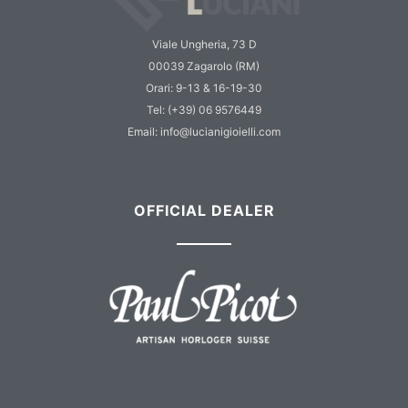
Viale Ungheria, 73 D
00039 Zagarolo (RM)
Orari: 9-13 & 16-19-30
Tel: (+39) 06 9576449
Email: info@lucianigioielli.com
OFFICIAL DEALER