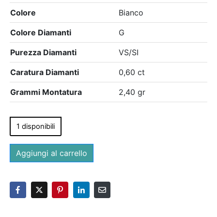
Colore
Bianco
Colore Diamanti
G
Purezza Diamanti
VS/SI
Caratura Diamanti
0,60 ct
Grammi Montatura
2,40 gr
1 disponibili
Aggiungi al carrello