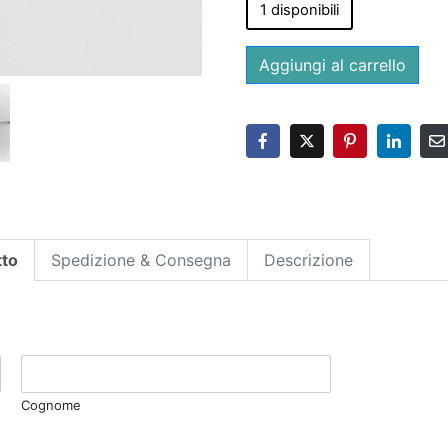
1 disponibili
Aggiungi al carrello
tto
Spedizione & Consegna
Descrizione
Cognome