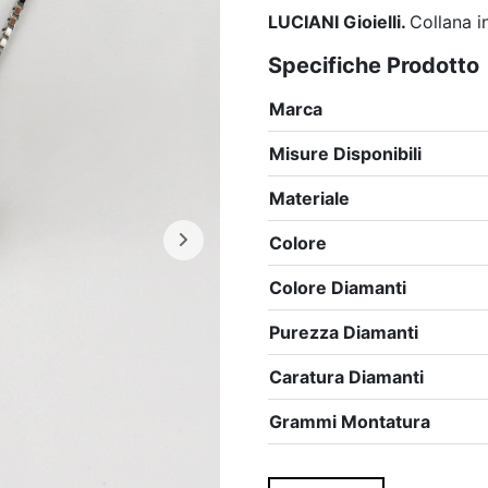
LUCIANI Gioielli.
Collana i
Specifiche Prodotto
Marca
Misure Disponibili
Materiale
Colore
Colore Diamanti
Purezza Diamanti
Caratura Diamanti
Grammi Montatura