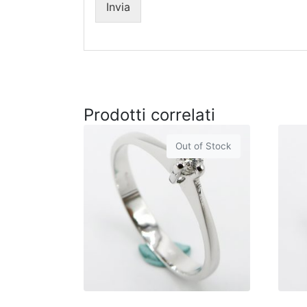
Invia
Prodotti correlati
Out of Stock