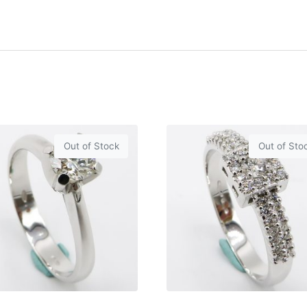
Out of Stock
Out of Sto