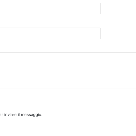
r inviare il messaggio.