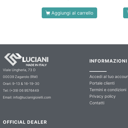
Aggiungi al carrello
INFORMAZIONI
Viale Ungheria, 73 D
Accedi al tuo accou
00039 Zagarolo (RM)
Portale clienti
Orari: 9-13 & 16-19-30
Termini e condizioni
Tel: (+39) 06 9576449
Privacy policy
Email: info@lucianigioielli.com
Contatti
OFFICIAL DEALER