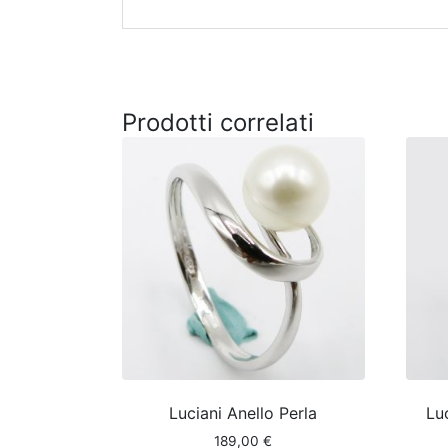
Prodotti correlati
Luciani Anello Perla
Lu
189,00
€