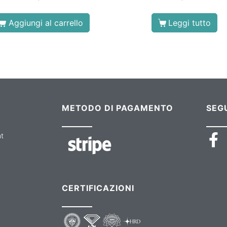
Aggiungi al carrello
Leggi tutto
METODO DI PAGAMENTO
SEGU
nt
CERTIFICAZIONI