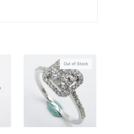
Out of Stock