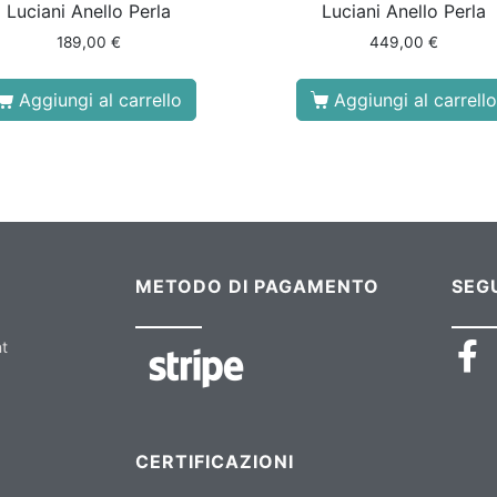
Luciani Anello Perla
Luciani Anello Perla
189,00
€
449,00
€
Aggiungi al carrello
Aggiungi al carrello
METODO DI PAGAMENTO
SEGU
nt
CERTIFICAZIONI