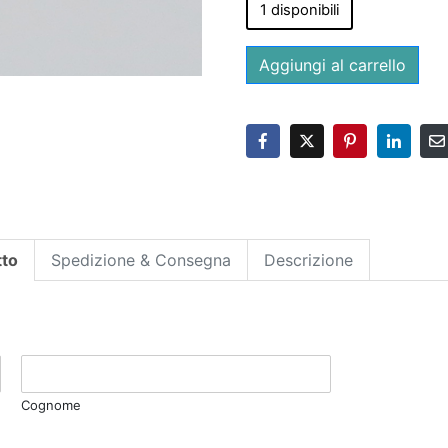
1 disponibili
Aggiungi al carrello
tto
Spedizione & Consegna
Descrizione
Cognome