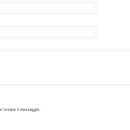
r inviare il messaggio.