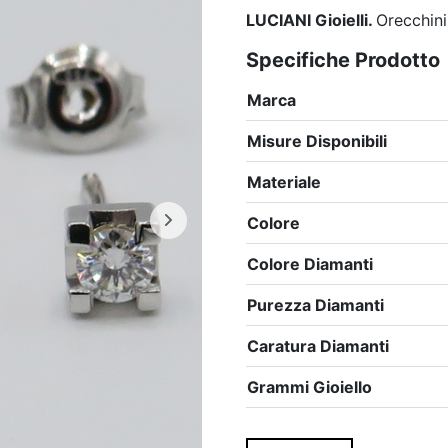
LUCIANI Gioielli.
Orecchin
Specifiche Prodotto
Marca
Misure Disponibili
Materiale
Colore
Colore Diamanti
Purezza Diamanti
Caratura Diamanti
Grammi Gioiello