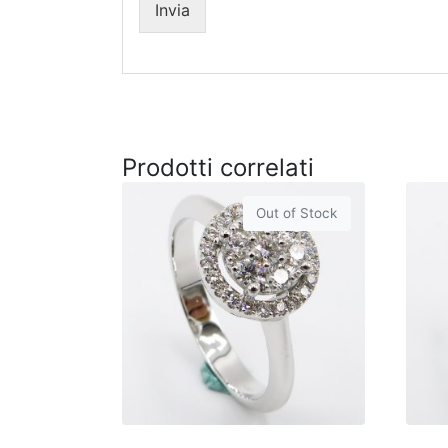
Invia
Prodotti correlati
Out of Stock