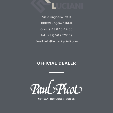
Viale Ungheria, 73 D
00039 Zagarolo (RM)
Orari: 9-13 & 16-19-30
Tel: (+39) 06 9576449
Email: info@lucianigioielli.com
OFFICIAL DEALER