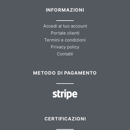
INFORMAZIONI
Accedi al tuo account
Portale clienti
Termini e condizioni
Privacy policy
Contatti
METODO DI PAGAMENTO
CERTIFICAZIONI