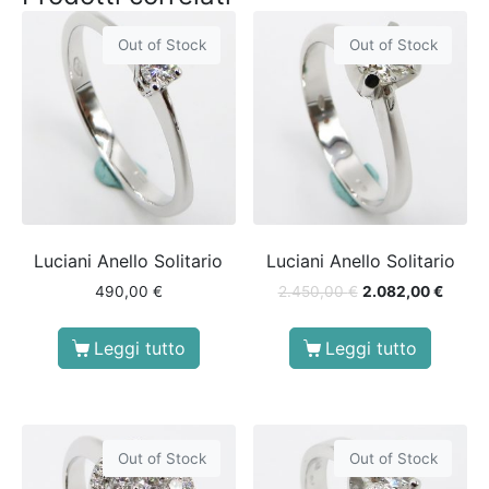
Out of Stock
Out of Stock
Luciani Anello Solitario
Luciani Anello Solitario
490,00
€
2.450,00
€
2.082,00
€
Leggi tutto
Leggi tutto
Out of Stock
Out of Stock