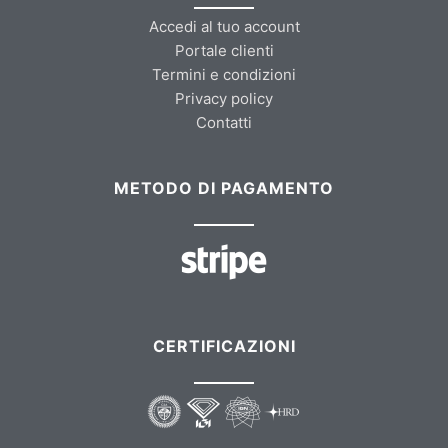
Accedi al tuo account
Portale clienti
Termini e condizioni
Privacy policy
Contatti
METODO DI PAGAMENTO
CERTIFICAZIONI