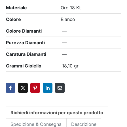
Materiale
Oro 18 Kt
Colore
Bianco
Colore Diamanti
—
Purezza Diamanti
—
Caratura Diamanti
—
Grammi Gioiello
18,10 gr
Richiedi informazioni per questo prodotto
Spedizione & Consegna
Descrizione