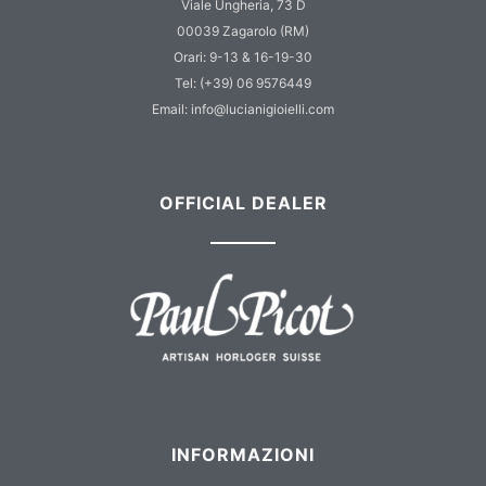
Viale Ungheria, 73 D
00039 Zagarolo (RM)
Orari: 9-13 & 16-19-30
Tel: (+39) 06 9576449
Email: info@lucianigioielli.com
OFFICIAL DEALER
INFORMAZIONI