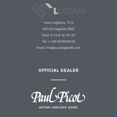
Viale Ungheria, 73 D
00039 Zagarolo (RM)
Orari: 9-13 & 16-19-30
Tel: (+39) 06 9576449
Email: info@lucianigioielli.com
OFFICIAL DEALER