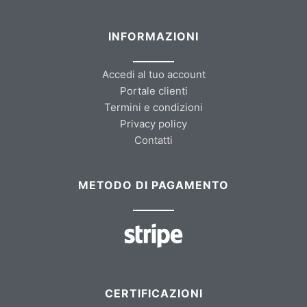
INFORMAZIONI
Accedi al tuo account
Portale clienti
Termini e condizioni
Privacy policy
Contatti
METODO DI PAGAMENTO
CERTIFICAZIONI