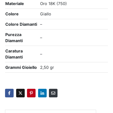
Materiale
Oro 18K (750)
Colore
Giallo
Colore Diamanti
–
Purezza
–
Diamanti
Caratura
–
Diamanti
Grammi Gioiello
2,50 gr