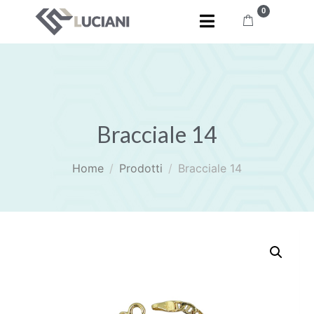
0
Bracciale 14
Home
Prodotti
Bracciale 14