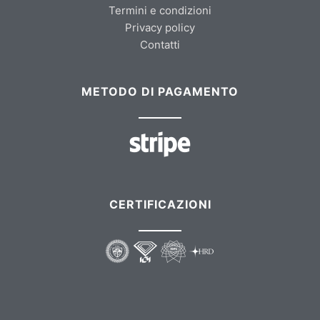
Termini e condizioni
Privacy policy
Contatti
METODO DI PAGAMENTO
CERTIFICAZIONI