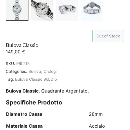
Out of Stock
Bulova Classic
149,00
€
SKU:
96L215
Categories:
Bulova
,
Orologi
Tag:
Bulova Classic 96L215
Bulova Classic
.
Quadrante Argentato.
Specifiche Prodotto
Diametro Cassa
28mm
Materiale Cassa
Acciaio