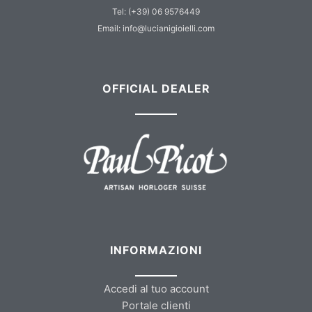
Tel: (+39) 06 9576449
Email: info@lucianigioielli.com
OFFICIAL DEALER
INFORMAZIONI
Accedi al tuo account
Portale clienti