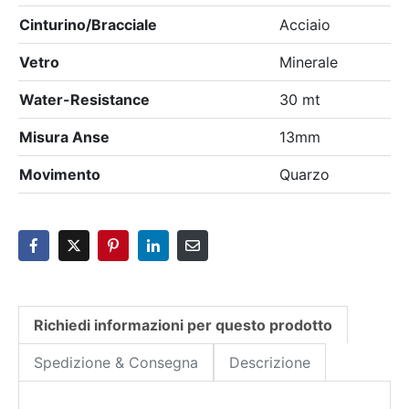
Cinturino/Bracciale
Acciaio
Vetro
Minerale
Water-Resistance
30 mt
Misura Anse
13mm
Movimento
Quarzo
Richiedi informazioni per questo prodotto
Spedizione & Consegna
Descrizione