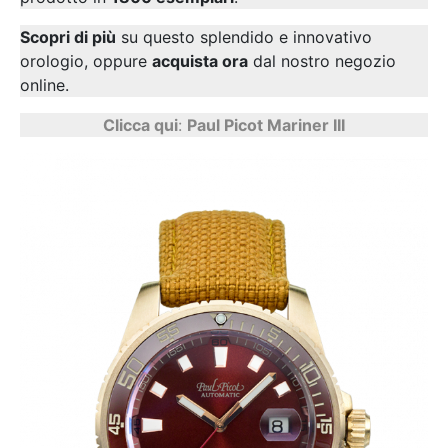
Scopri di più
su questo splendido e innovativo
orologio, oppure
acquista ora
dal nostro negozio
online.
Clicca qui
:
Paul Picot Mariner III