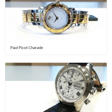
Paul Picot Charade