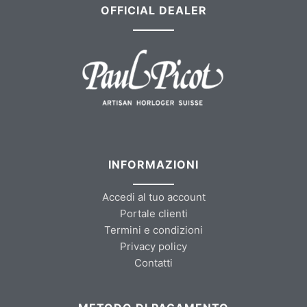
OFFICIAL DEALER
INFORMAZIONI
Accedi al tuo account
Portale clienti
Termini e condizioni
Privacy policy
Contatti