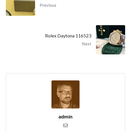
Previous
Rolex Daytona 116523
Next
admin