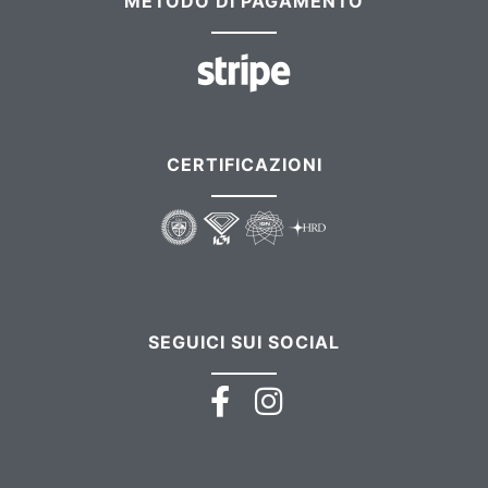
METODO DI PAGAMENTO
CERTIFICAZIONI
SEGUICI SUI SOCIAL