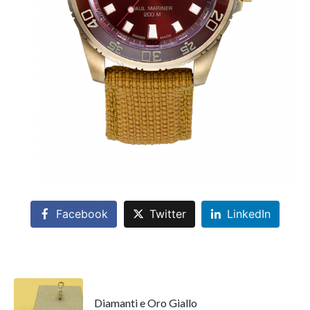
Facebook
Twitter
LinkedIn
Diamanti e Oro Giallo