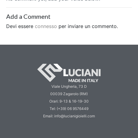
Add a Comment
Devi essere
connesso
per inviare un commento.
Viale Ungheria, 73 D
00039 Zagarolo (RM)
Orari: 9-13 & 16-19-30
Tel: (+39) 06 9576449
Email: info@lucianigioielli.com