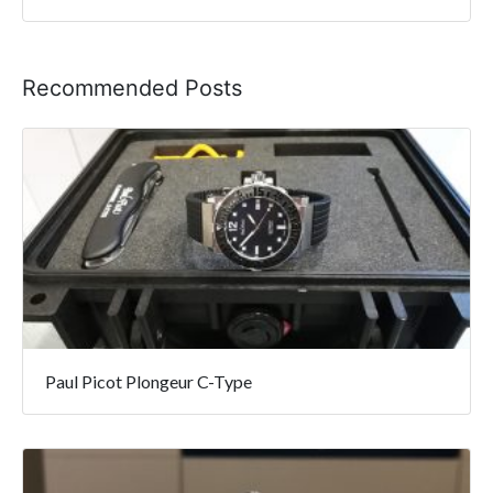
Recommended Posts
Paul Picot Plongeur C-Type