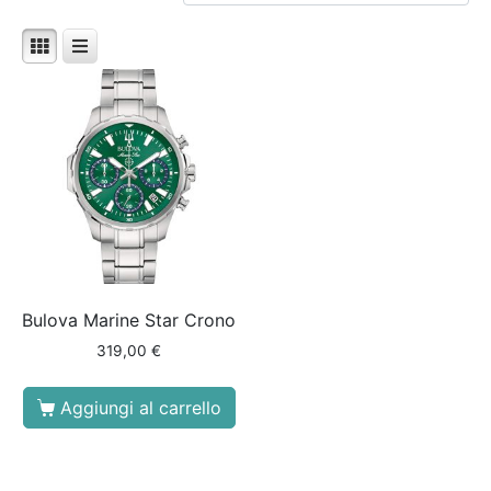
Bulova Marine Star Crono
319,00
€
Aggiungi al carrello