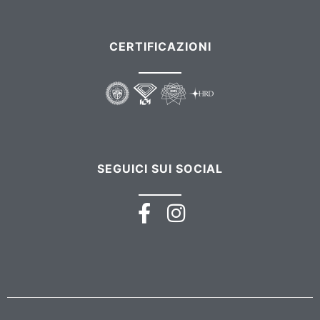
CERTIFICAZIONI
SEGUICI SUI SOCIAL