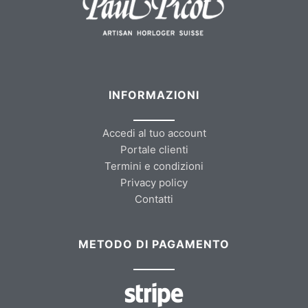
INFORMAZIONI
Accedi al tuo account
Portale clienti
Termini e condizioni
Privacy policy
Contatti
METODO DI PAGAMENTO