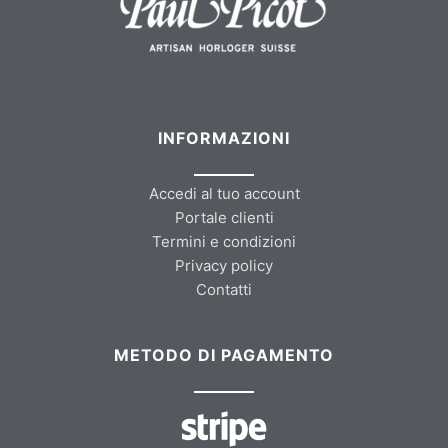
INFORMAZIONI
Accedi al tuo account
Portale clienti
Termini e condizioni
Privacy policy
Contatti
METODO DI PAGAMENTO