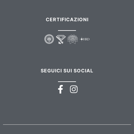
CERTIFICAZIONI
SEGUICI SUI SOCIAL