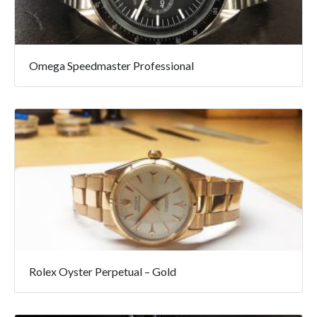
Omega Speedmaster Professional
Rolex Oyster Perpetual – Gold