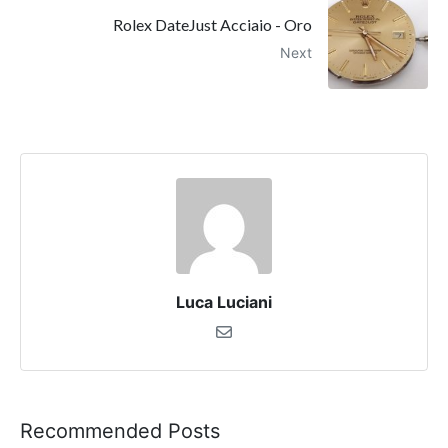
Rolex DateJust Acciaio - Oro
Next
Luca Luciani
Recommended Posts