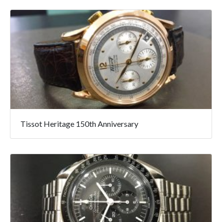
Tissot Heritage 150th Anniversary