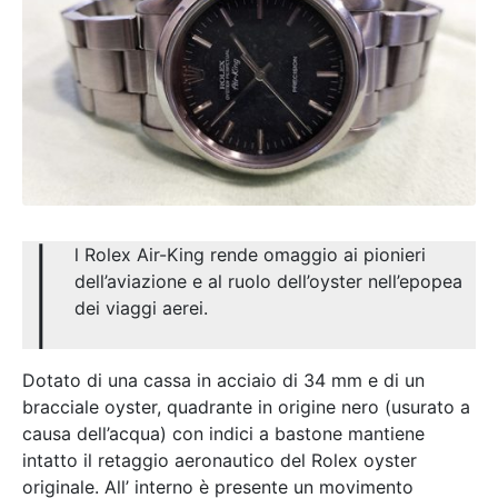
I
l Rolex Air-King rende omaggio ai pionieri
dell’aviazione e al ruolo dell’oyster nell’epopea
dei viaggi aerei.
Dotato di una cassa in acciaio di 34 mm e di un
bracciale oyster, quadrante in origine nero (usurato a
causa dell’acqua) con indici a bastone mantiene
intatto il retaggio aeronautico del Rolex oyster
originale. All’ interno è presente un movimento