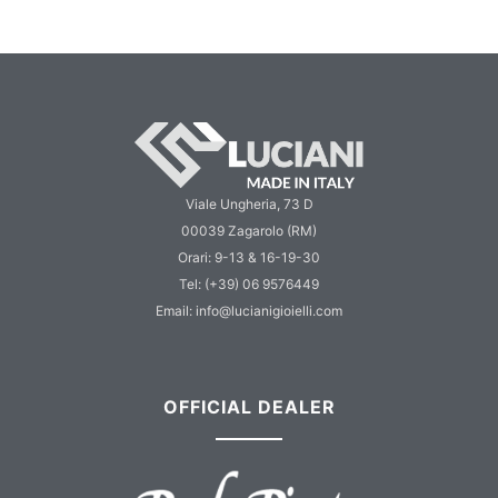
Viale Ungheria, 73 D
00039 Zagarolo (RM)
Orari: 9-13 & 16-19-30
Tel: (+39) 06 9576449
Email: info@lucianigioielli.com
OFFICIAL DEALER