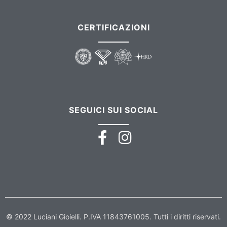
CERTIFICAZIONI
SEGUICI SUI SOCIAL
© 2022 Luciani Gioielli. P.IVA 11843761005. Tutti i diritti riservati.