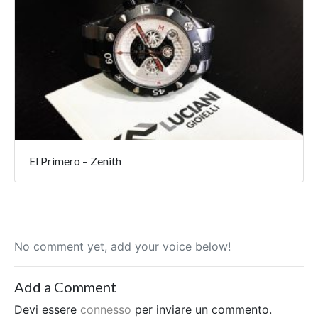
El Primero – Zenith
No comment yet, add your voice below!
Add a Comment
Devi essere
connesso
per inviare un commento.