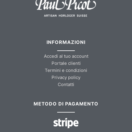
INFORMAZIONI
Accedi al tuo account
Portale clienti
Termini e condizioni
Privacy policy
Contatti
METODO DI PAGAMENTO