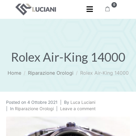
0
Rolex Air-King 14000
Home
Riparazione Orologi
Rolex Air-King 14000
Posted on
4 Ottobre 2021
By
Luca Luciani
In
Riparazione Orologi
Leave a comment